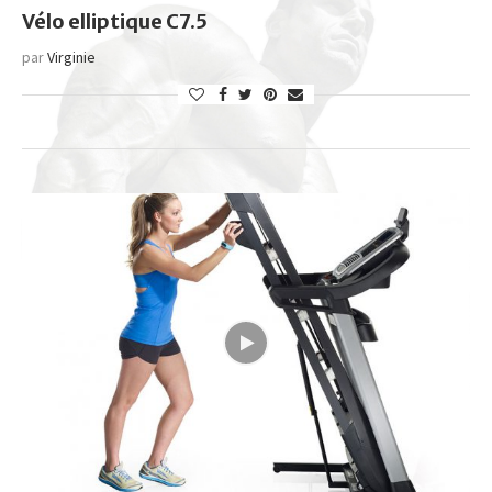
Vélo elliptique C7.5
par
Virginie