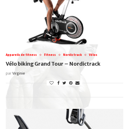
Appareils de fitness
Fitness
Nordictrack
Vélos
Vélo biking Grand Tour – Nordictrack
par
Virginie