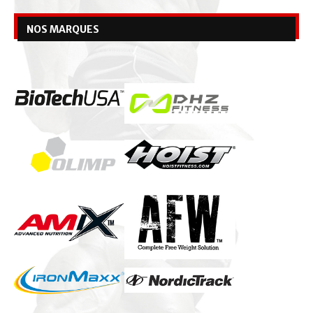
NOS MARQUES