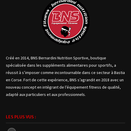
Créé en 2014, BNS Bernardini Nutrition Sportive, boutique
spécialisée dans les suppléments alimentaires pour sportifs, a
réussit à s’imposer comme incontournable dans ce secteur à Bastia
en Corse. Fort de cette expérience, BNS s’agrandit en 2018 avec un
nouveau concept en intégrant de l’équipement fitness de qualité,
adapté aux particuliers et aux professionnels.
LES PLUS VUS :