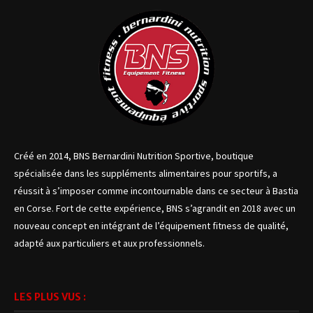
Créé en 2014, BNS Bernardini Nutrition Sportive, boutique
spécialisée dans les suppléments alimentaires pour sportifs, a
réussit à s’imposer comme incontournable dans ce secteur à Bastia
en Corse. Fort de cette expérience, BNS s’agrandit en 2018 avec un
nouveau concept en intégrant de l’équipement fitness de qualité,
adapté aux particuliers et aux professionnels.
LES PLUS VUS :