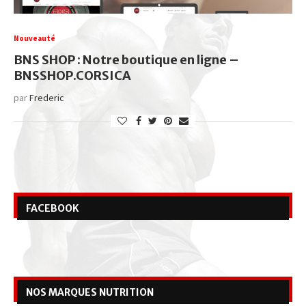
Nouveauté
BNS SHOP : Notre boutique en ligne –
BNSSHOP.CORSICA
par
Frederic
FACEBOOK
NOS MARQUES NUTRITION