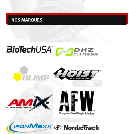
NOS MARQUES