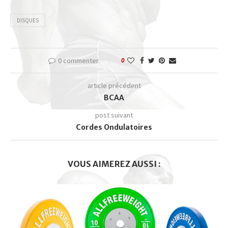
DISQUES
0 commenter
0
article précédent
BCAA
post suivant
Cordes Ondulatoires
VOUS AIMEREZ AUSSI :