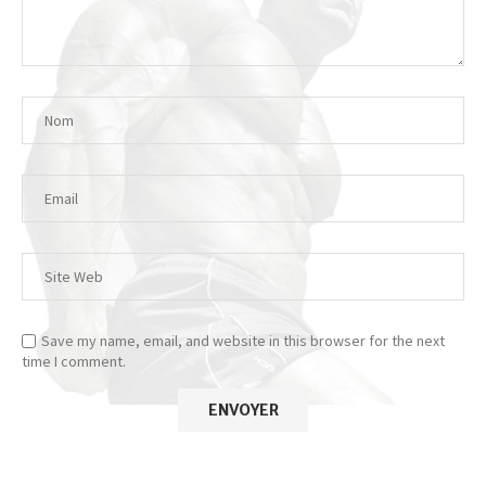
Save my name, email, and website in this browser for the next
time I comment.