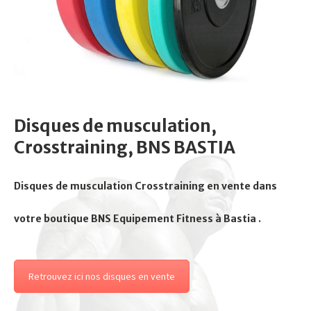
Disques de musculation,
Crosstraining, BNS BASTIA
Disques de musculation Crosstraining en vente dans
votre boutique BNS Equipement Fitness à Bastia .
Retrouvez ici nos disques en vente