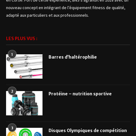
nouveau concept en intégrant de l’équipement fitness de qualité,
adapté aux particuliers et aux professionnels.
LES PLUS VUS :
1
Barres d’haltérophilie
2
Protéine – nutrition sportive
3
Disques Olympiques de compétition