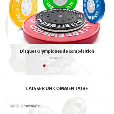
Disques Olympiques de compétition
2 mars 2018
LAISSER UN COMMENTAIRE